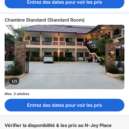
Entrez des dates pour voir les prix
Chambre Standard (Standard Room)
1/1
Max. 3 adultes
Entrez des dates pour voir les prix
Vérifier la disponibilité & les prix au N-Joy Place