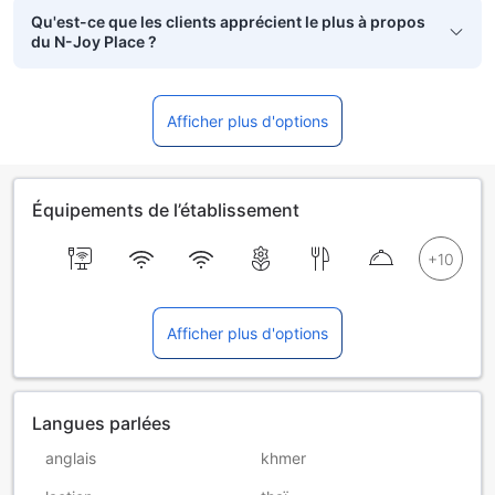
Qu'est-ce que les clients apprécient le plus à propos
du N-Joy Place ?
Afficher plus d'options
Équipements de l’établissement
Afficher plus d'options
Langues parlées
anglais
khmer