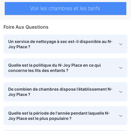
Voir les chambres et les tarifs
Foire Aux Questions
Un service de nettoyage à sec est-il disponible au N-
Joy Place ?
Quelle est la politique du N-Joy Place en ce qui
concerne les lits des enfants ?
De combien de chambres dispose l’établissement N-
Joy Place ?
Quelle est la période de l'année pendant laquelle N-
Joy Place est le plus populaire ?