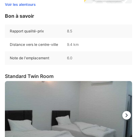
Voir les alentours
Bon à savoir
Rapport qualité-prix
8.5
Distance vers le centre-ville
9.4 km
Note de l'emplacement
6.0
Standard Twin Room