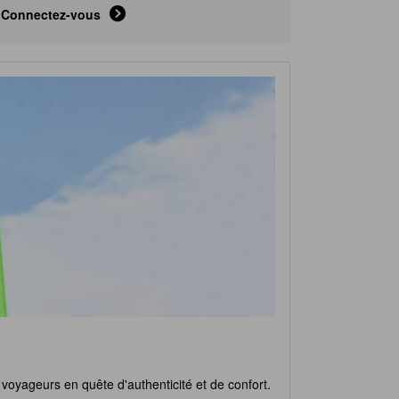
Connectez-vous
 voyageurs en quête d'authenticité et de confort.