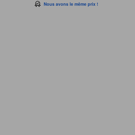
Nous avons le même prix !