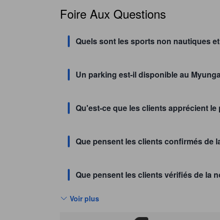
Foire Aux Questions
Quels sont les sports non nautiques et
Un parking est-il disponible au Myun
Qu'est-ce que les clients apprécient 
Que pensent les clients confirmés de
Que pensent les clients vérifiés de la
Voir plus