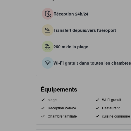
Réception 24h/24
Transfert depuis/vers l'aéroport
260 m de la plage
Wi-Fi gratuit dans toutes les chambres
Équipements
plage
Wi-Fi gratuit
Réception 24h/24
Restaurant
Chambre familiale
cuisine commune