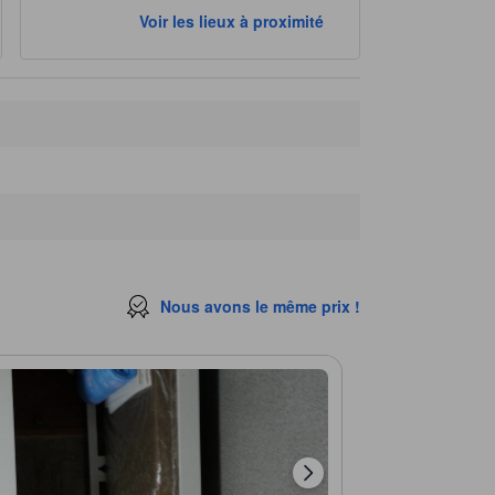
Voir les lieux à proximité
Nous avons le même prix !