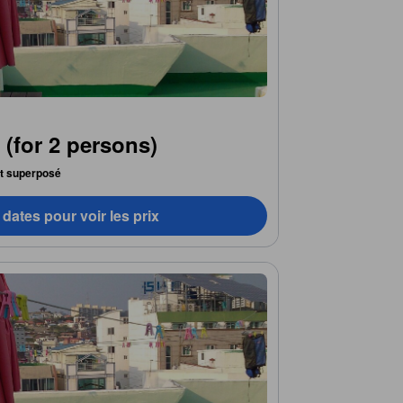
(for 2 persons)
lit superposé
dates pour voir les prix