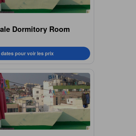
male Dormitory Room
dates pour voir les prix