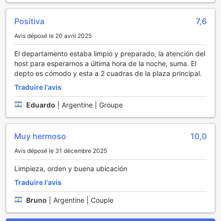
Positiva
7,6
Avis déposé le 20 avril 2025
El departamento estaba limpio y preparado, la atención del
host para esperarnos a última hora de la noche, suma. El
depto es cómodo y esta a 2 cuadras de la plaza principal.
Traduire l'avis
Eduardo
|
Argentine | Groupe
Muy hermoso
10,0
Avis déposé le 31 décembre 2025
Limpieza, orden y buena ubicación
Traduire l'avis
Bruno
|
Argentine | Couple