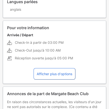
Langues parlées
anglais
Pour votre information
Arrivée / Départ
Check-In à partir de
03:00 PM
Check-Out jusqu'à
10:00 AM
Réception ouverte jusqu'à
05:00 PM
Afficher plus d'options
Annonces de la part de Margate Beach Club
En raison des circonstances actuelles, les visiteurs d'un jour
ne sont pas autorisés sur le complexe. (Ce contenu a été