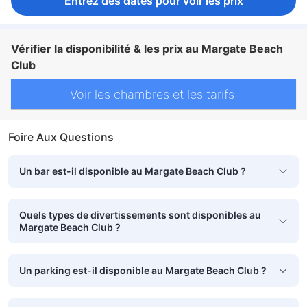
Entrez des dates pour voir les prix
Vérifier la disponibilité & les prix au Margate Beach
Club
Voir les chambres et les tarifs
Foire Aux Questions
Un bar est-il disponible au Margate Beach Club ?
Quels types de divertissements sont disponibles au
Margate Beach Club ?
Un parking est-il disponible au Margate Beach Club ?