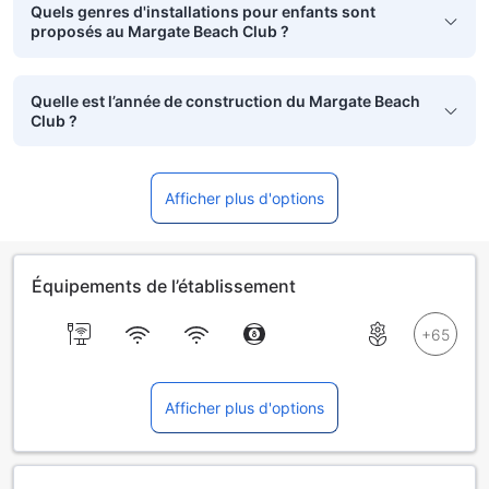
Quels genres d'installations pour enfants sont
proposés au Margate Beach Club ?
Quelle est l’année de construction du Margate Beach
Club ?
Afficher plus d'options
Équipements de l’établissement
Afficher plus d'options