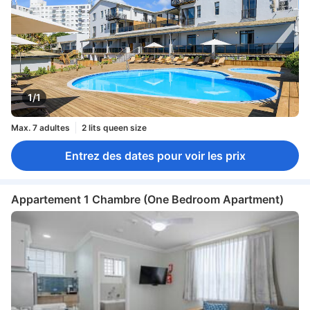
1/1
Max. 7 adultes
2 lits queen size
Entrez des dates pour voir les prix
Appartement 1 Chambre (One Bedroom Apartment)