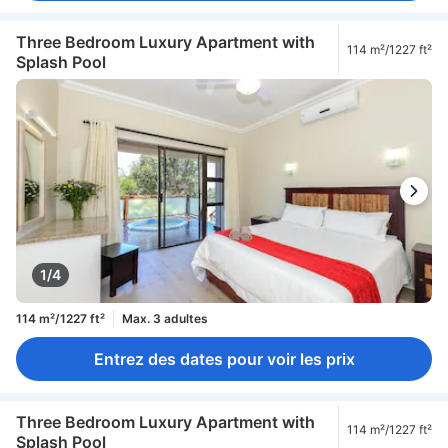
Three Bedroom Luxury Apartment with
114 m²/1227 ft²
Splash Pool
1/4
114 m²/1227 ft²
Max. 3 adultes
Entrez des dates pour voir les prix
Three Bedroom Luxury Apartment with
114 m²/1227 ft²
Splash Pool