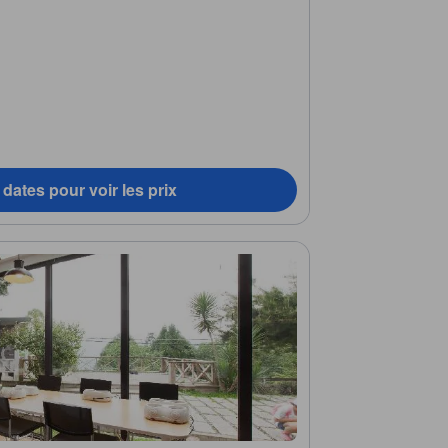
dates pour voir les prix