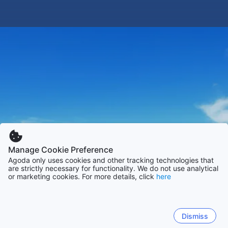
Manage Cookie Preference
Agoda only uses cookies and other tracking technologies that
are strictly necessary for functionality. We do not use analytical
or marketing cookies. For more details, click
here
Dismiss