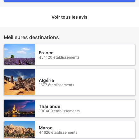
Voir tous les avis
Meilleures destinations
France
454120 établissements
Algérie
1677 établissements
Thaïlande
130409 établissements
Maroc
44626 établissements