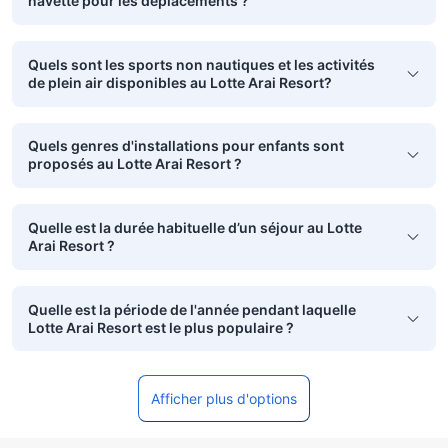
navette pour les déplacements ?
Quels sont les sports non nautiques et les activités
de plein air disponibles au Lotte Arai Resort?
Quels genres d'installations pour enfants sont
proposés au Lotte Arai Resort ?
Quelle est la durée habituelle d’un séjour au Lotte
Arai Resort ?
Quelle est la période de l'année pendant laquelle
Lotte Arai Resort est le plus populaire ?
Afficher plus d'options