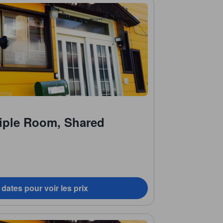
riple Room, Shared
dates pour voir les prix