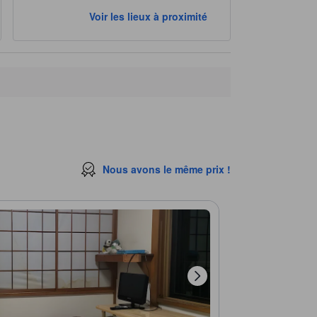
Voir les lieux à proximité
Nous avons le même prix !