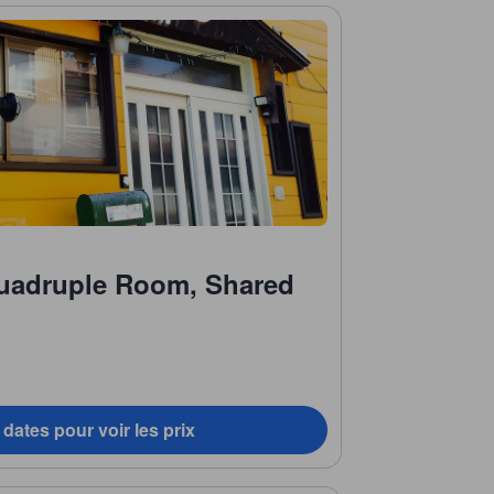
Quadruple Room, Shared
dates pour voir les prix