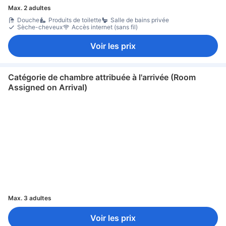
Max. 2 adultes
Douche
Produits de toilette
Salle de bains privée
Sèche-cheveux
Accès internet (sans fil)
Voir les prix
Catégorie de chambre attribuée à l'arrivée (Room
Assigned on Arrival)
Max. 3 adultes
Voir les prix