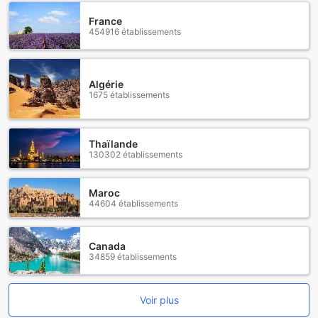
France
454916 établissements
Algérie
1675 établissements
Thaïlande
130302 établissements
Maroc
44604 établissements
Canada
34859 établissements
Voir plus