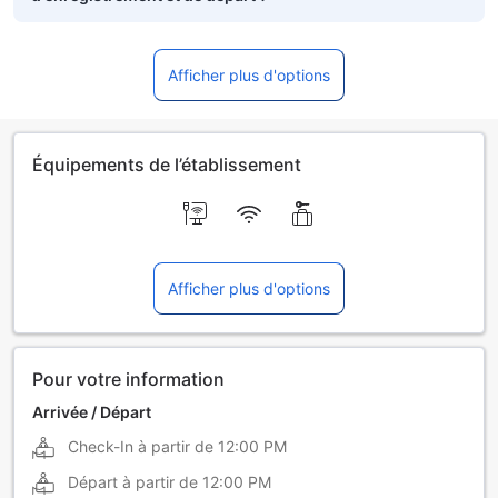
Afficher plus d'options
Équipements de l’établissement
Afficher plus d'options
Pour votre information
Arrivée / Départ
Check-In à partir de
12:00 PM
Départ à partir de
12:00 PM