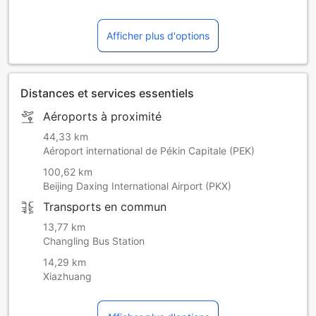
Afficher plus d'options
Distances et services essentiels
Aéroports à proximité
44,33 km
Aéroport international de Pékin Capitale (PEK)
100,62 km
Beijing Daxing International Airport (PKX)
Transports en commun
13,77 km
Changling Bus Station
14,29 km
Xiazhuang