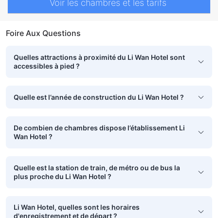
Voir les chambres et les tarifs
Foire Aux Questions
Quelles attractions à proximité du Li Wan Hotel sont
accessibles à pied ?
Quelle est l’année de construction du Li Wan Hotel ?
De combien de chambres dispose l’établissement Li
Wan Hotel ?
Quelle est la station de train, de métro ou de bus la
plus proche du Li Wan Hotel ?
Li Wan Hotel, quelles sont les horaires
d'enregistrement et de départ ?