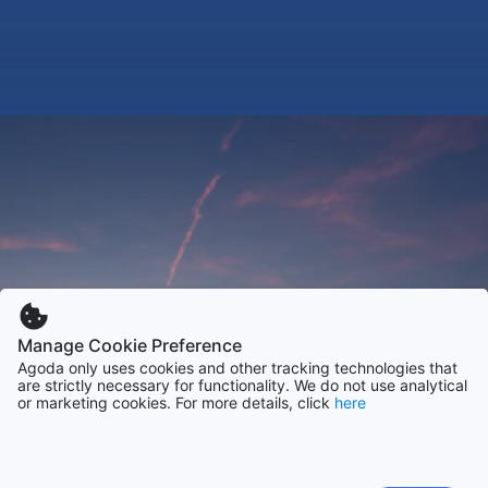
Manage Cookie Preference
Agoda only uses cookies and other tracking technologies that
are strictly necessary for functionality. We do not use analytical
or marketing cookies. For more details, click
here