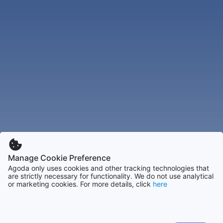
Manage Cookie Preference
Agoda only uses cookies and other tracking technologies that
are strictly necessary for functionality. We do not use analytical
or marketing cookies. For more details, click
here