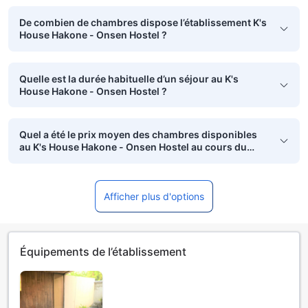
De combien de chambres dispose l’établissement K's
House Hakone - Onsen Hostel ?
Quelle est la durée habituelle d’un séjour au K's
House Hakone - Onsen Hostel ?
Quel a été le prix moyen des chambres disponibles
au K's House Hakone - Onsen Hostel au cours du
dernier mois ?
Afficher plus d'options
Équipements de l’établissement