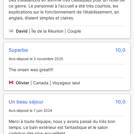
ce genre. Le personnel à l'accueil a été très courtois, les
explications sur le fonctionnement de l'établissement, en
anglais, étaient simples et claires.
David
|
Île de la Réunion | Couple
Superbe
10,0
Avis déposé le 3 novembre 2025
The onsen was great!!!
Olivier
|
Canada | Voyageur seul
Un beau séjour
10,0
Avis déposé le 7 juin 2024
Merci à toute l’équipe, nous y avons passé du très bon
temps. Le bain extérieur est fantastique et le salon
commun des plus accueillant.