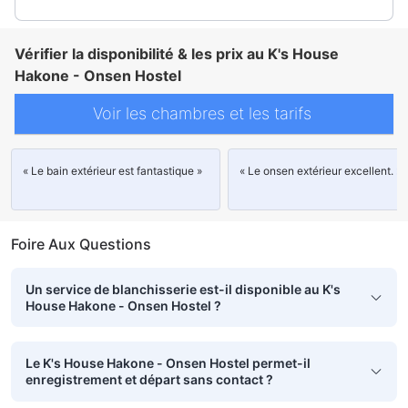
Vérifier la disponibilité & les prix au K's House
Hakone - Onsen Hostel
Voir les chambres et les tarifs
« Le bain extérieur est fantastique »
« Le onsen extérieur excellent. »
Foire Aux Questions
Un service de blanchisserie est-il disponible au K's
House Hakone - Onsen Hostel ?
Le K's House Hakone - Onsen Hostel permet-il
enregistrement et départ sans contact ?