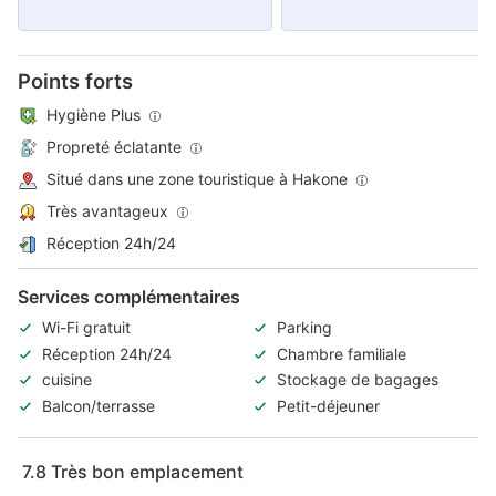
Points forts
Hygiène Plus
Propreté éclatante
Situé dans une zone touristique à Hakone
Très avantageux
Réception 24h/24
Services complémentaires
Wi-Fi gratuit
Parking
Réception 24h/24
Chambre familiale
cuisine
Stockage de bagages
Balcon/terrasse
Petit-déjeuner
7.8
Très bon emplacement