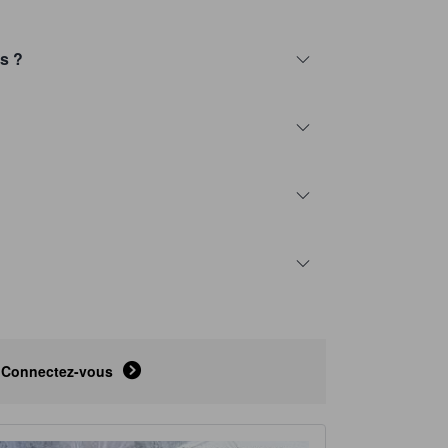
s ?
Connectez-vous