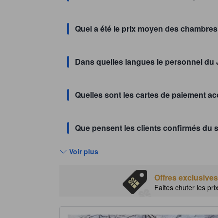
Quel a été le prix moyen des chambre
Dans quelles langues le personnel d
Quelles sont les cartes de paiement 
Que pensent les clients confirmés du
Voir plus
Offres exclusives
Faites chuter les pri