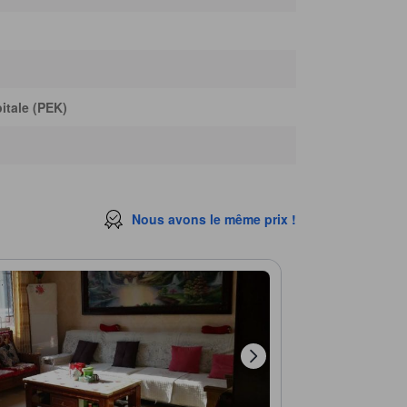
itale (PEK)
Nous avons le même prix !