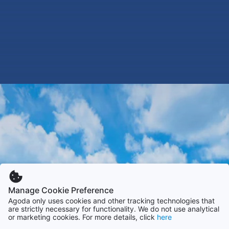
Manage Cookie Preference
Agoda only uses cookies and other tracking technologies that
are strictly necessary for functionality. We do not use analytical
or marketing cookies. For more details, click
here