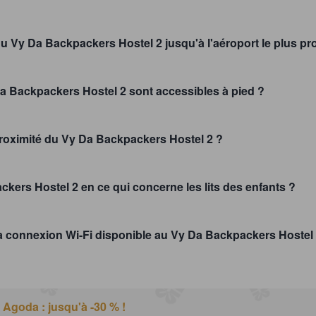
du Vy Da Backpackers Hostel 2 jusqu'à l'aéroport le plus pr
Da Backpackers Hostel 2 sont accessibles à pied ?
proximité du Vy Da Backpackers Hostel 2 ?
ckers Hostel 2 en ce qui concerne les lits des enfants ?
la connexion Wi-Fi disponible au Vy Da Backpackers Hostel 
 Agoda : jusqu'à -30 % !