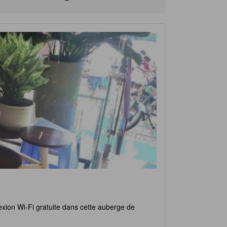
exion Wi-Fi gratuite dans cette auberge de