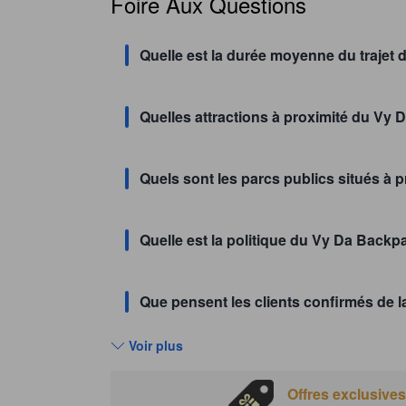
Foire Aux Questions
Quelle est la durée moyenne du trajet 
Quelles attractions à proximité du Vy 
Quels sont les parcs publics situés à 
Quelle est la politique du Vy Da Backpa
Que pensent les clients confirmés de 
Voir plus
Offres exclusives