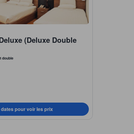
Deluxe (Deluxe Double
it double
dates pour voir les prix