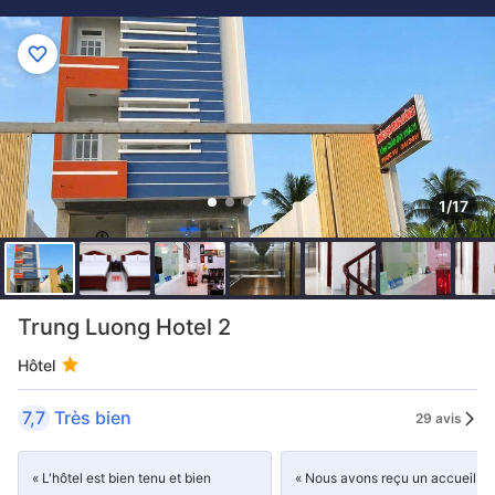
1/17
Trung Luong Hotel 2
Hôtel
7,7
Très bien
29 avis
« L'hôtel est bien tenu et bien
« Nous avons reçu un accueil