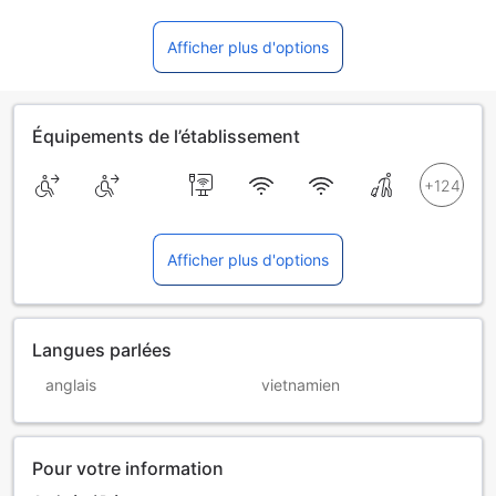
Afficher plus d'options
Équipements de l’établissement
Afficher plus d'options
Langues parlées
anglais
vietnamien
Pour votre information