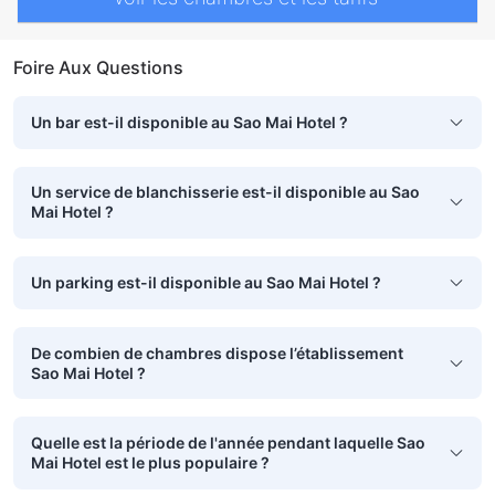
Foire Aux Questions
Un bar est-il disponible au Sao Mai Hotel ?
Un service de blanchisserie est-il disponible au Sao
Mai Hotel ?
Un parking est-il disponible au Sao Mai Hotel ?
De combien de chambres dispose l’établissement
Sao Mai Hotel ?
Quelle est la période de l'année pendant laquelle Sao
Mai Hotel est le plus populaire ?