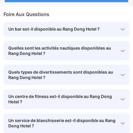
Foire Aux Questions
Un bar est-il disponible au Rang Dong Hotel ?
Quelles sont les activités nautiques disponibles au
Rang Dong Hotel ?
Quels types de divertissements sont disponibles au
Rang Dong Hotel ?
Un centre de fitness est-il disponible au Rang Dong
Hotel ?
Un service de blanchisserie est-il disponible au Rang
Dong Hotel ?