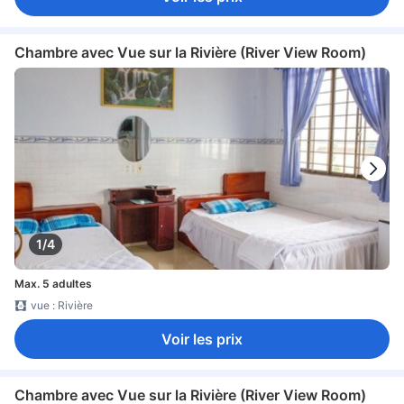
Chambre avec Vue sur la Rivière (River View Room)
1/4
Max. 5 adultes
vue : Rivière
Voir les prix
Chambre avec Vue sur la Rivière (River View Room)