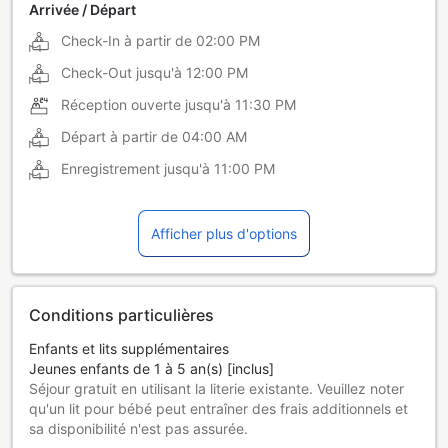
Arrivée / Départ
Check-In à partir de
02:00 PM
Check-Out jusqu'à
12:00 PM
Réception ouverte jusqu'à
11:30 PM
Départ à partir de
04:00 AM
Enregistrement jusqu'à
11:00 PM
Afficher plus d'options
Conditions particulières
Enfants et lits supplémentaires
Jeunes enfants de 1 à 5 an(s) [inclus]
Séjour gratuit en utilisant la literie existante. Veuillez noter
qu'un lit pour bébé peut entraîner des frais additionnels et
sa disponibilité n'est pas assurée.