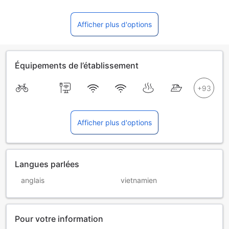
Afficher plus d'options
Équipements de l’établissement
Afficher plus d'options
Langues parlées
anglais
vietnamien
Pour votre information