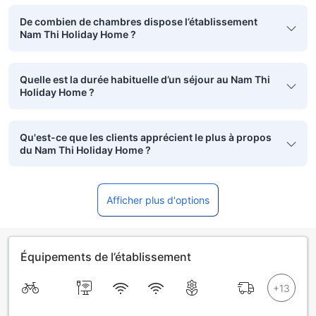
De combien de chambres dispose l’établissement
Nam Thi Holiday Home ?
Quelle est la durée habituelle d’un séjour au Nam Thi
Holiday Home ?
Qu'est-ce que les clients apprécient le plus à propos
du Nam Thi Holiday Home ?
Afficher plus d'options
Équipements de l’établissement