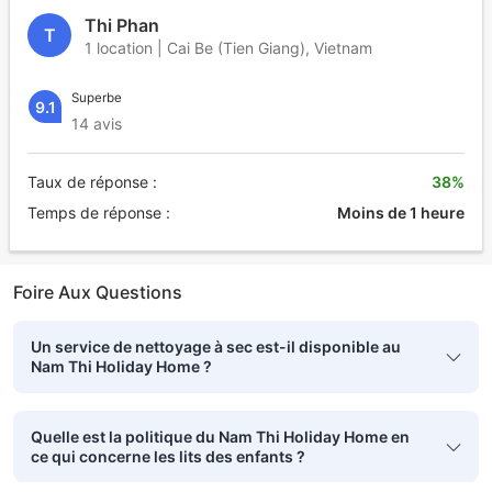
Thi Phan
T
1 location | Cai Be (Tien Giang), Vietnam
Superbe
9.1
14 avis
Taux de réponse :
38%
Temps de réponse :
Moins de 1 heure
Foire Aux Questions
Un service de nettoyage à sec est-il disponible au
Nam Thi Holiday Home ?
Quelle est la politique du Nam Thi Holiday Home en
ce qui concerne les lits des enfants ?