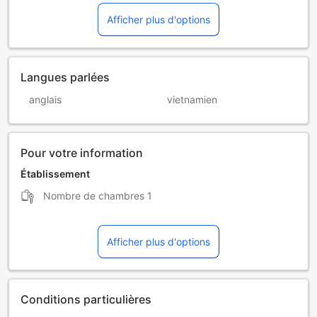
Afficher plus d'options
Langues parlées
anglais
vietnamien
Pour votre information
Établissement
Nombre de chambres
1
Afficher plus d'options
Conditions particulières