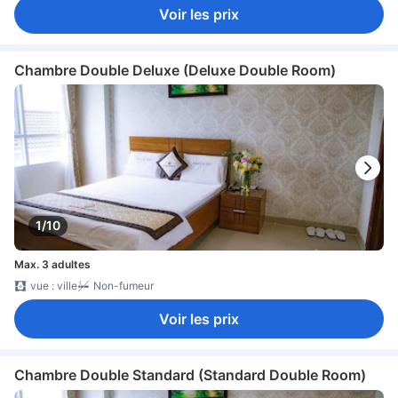
Voir les prix
Chambre Double Deluxe (Deluxe Double Room)
1/10
Max. 3 adultes
vue : ville
Non-fumeur
Voir les prix
Chambre Double Standard (Standard Double Room)