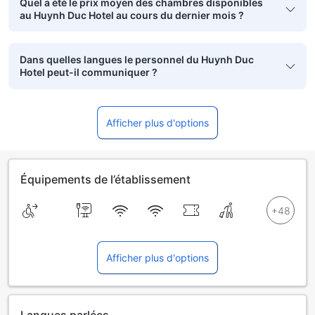
Quel a été le prix moyen des chambres disponibles
au Huynh Duc Hotel au cours du dernier mois ?
Dans quelles langues le personnel du Huynh Duc
Hotel peut-il communiquer ?
Afficher plus d'options
Équipements de l’établissement
Afficher plus d'options
Langues parlées