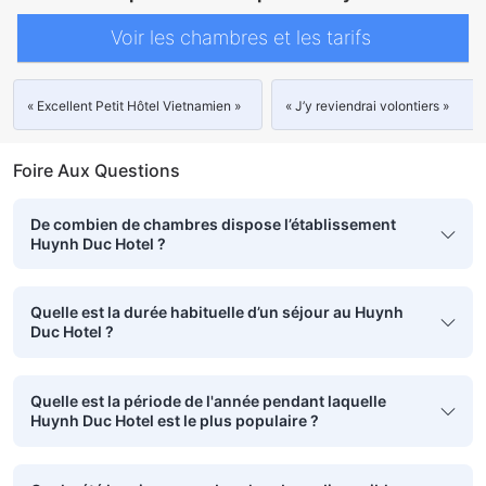
Voir les chambres et les tarifs
« Excellent Petit Hôtel Vietnamien »
« J’y reviendrai volontiers »
Foire Aux Questions
De combien de chambres dispose l’établissement
Huynh Duc Hotel ?
Quelle est la durée habituelle d’un séjour au Huynh
Duc Hotel ?
Quelle est la période de l'année pendant laquelle
Huynh Duc Hotel est le plus populaire ?