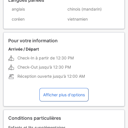
anglais
chinois (mandarin)
coréen
vietnamien
Pour votre information
Arrivée / Départ
Check-In à partir de
12:30 PM
Check-Out jusqu'à
12:30 PM
Réception ouverte jusqu'à
12:00 AM
Afficher plus d'options
Conditions particulières
Enfants et lits supplémentaires