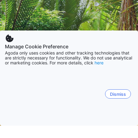
Manage Cookie Preference
Agoda only uses cookies and other tracking technologies that
are strictly necessary for functionality. We do not use analytical
or marketing cookies. For more details, click
here
Dismiss
Accueil
Vietnam Établissements
Dong Thap Établissements