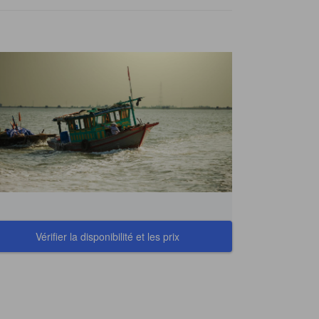
Vérifier la disponibilité et les prix