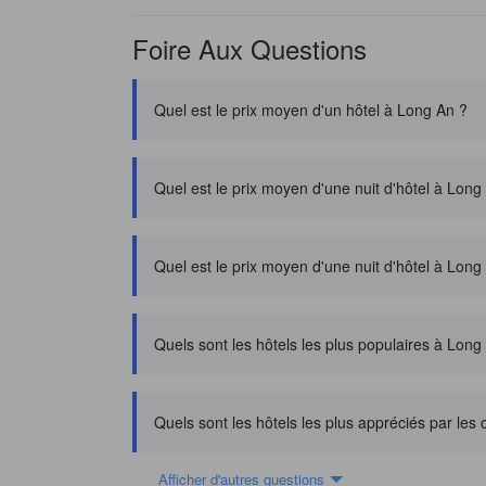
Foire Aux Questions
Quel est le prix moyen d'un hôtel à Long An ?
Quel est le prix moyen d'une nuit d'hôtel à Lon
Quel est le prix moyen d'une nuit d'hôtel à Long
Quels sont les hôtels les plus populaires à Long
Quels sont les hôtels les plus appréciés par les
Afficher d'autres questions