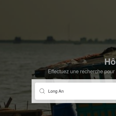
Hô
Effectuez une recherche pour 