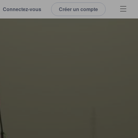
Connectez-vous
Créer un compte