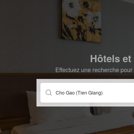
Hôtels e
Effectuez une recherche pour 