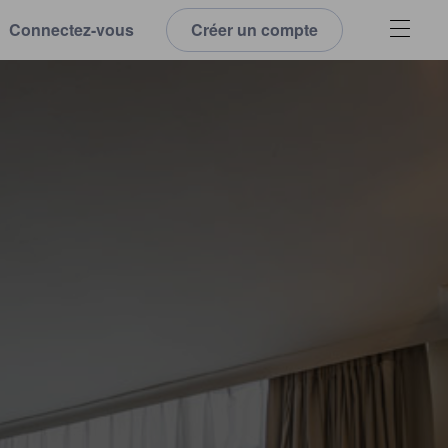
Connectez-vous
Créer un compte