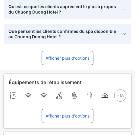
Qu'est-ce que les clients apprécient le plus à propos
du Chuong Duong Hotel ?
Que pensent les clients confirmés du spa disponible
au Chuong Duong Hotel ?
Afficher plus d'options
Équipements de l’établissement
Afficher plus d'options