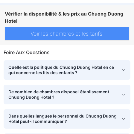
Vérifier la disponibilité & les prix au Chuong Duong
Hotel
Voir les chambres et les tarifs
Foire Aux Questions
Quelle est la politique du Chuong Duong Hotel en ce
qui concerne les lits des enfants ?
De combien de chambres dispose l’établissement
Chuong Duong Hotel ?
Dans quelles langues le personnel du Chuong Duong
Hotel peut-il communiquer ?