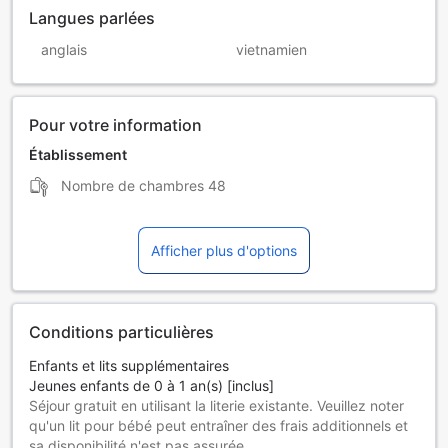
Langues parlées
anglais
vietnamien
Pour votre information
Établissement
Nombre de chambres
48
Afficher plus d'options
Conditions particulières
Enfants et lits supplémentaires
Jeunes enfants de 0 à 1 an(s) [inclus]
Séjour gratuit en utilisant la literie existante. Veuillez noter
qu'un lit pour bébé peut entraîner des frais additionnels et
sa disponibilité n'est pas assurée.