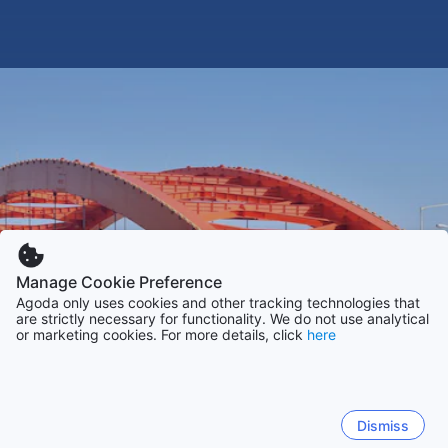
Manage Cookie Preference
Agoda only uses cookies and other tracking technologies that
are strictly necessary for functionality. We do not use analytical
or marketing cookies. For more details, click
here
Dismiss