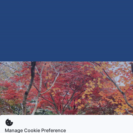
Manage Cookie Preference