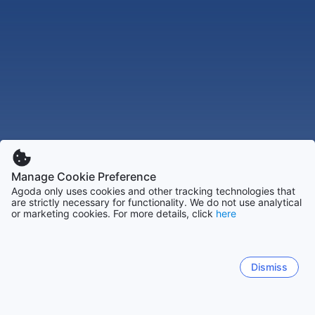
Manage Cookie Preference
Agoda only uses cookies and other tracking technologies that
are strictly necessary for functionality. We do not use analytical
or marketing cookies. For more details, click
here
Dismiss