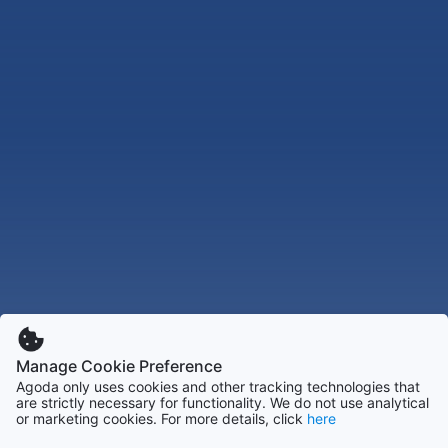
Manage Cookie Preference
Agoda only uses cookies and other tracking technologies that
are strictly necessary for functionality. We do not use analytical
or marketing cookies. For more details, click
here