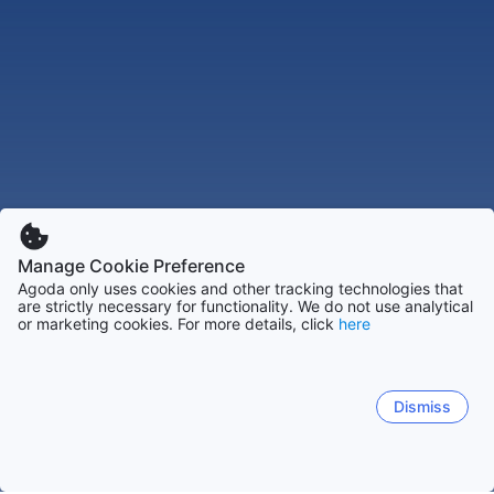
Manage Cookie Preference
Agoda only uses cookies and other tracking technologies that
are strictly necessary for functionality. We do not use analytical
or marketing cookies. For more details, click
here
Dismiss