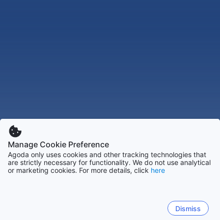
Manage Cookie Preference
Agoda only uses cookies and other tracking technologies that
are strictly necessary for functionality. We do not use analytical
or marketing cookies. For more details, click
here
Dismiss