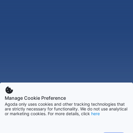
Manage Cookie Preference
Agoda only uses cookies and other tracking technologies that
are strictly necessary for functionality. We do not use analytical
or marketing cookies. For more details, click
here