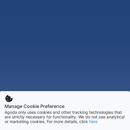
Manage Cookie Preference
Agoda only uses cookies and other tracking technologies that
are strictly necessary for functionality. We do not use analytical
or marketing cookies. For more details, click
here