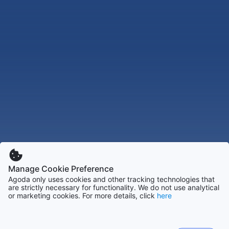
Manage Cookie Preference
Agoda only uses cookies and other tracking technologies that
are strictly necessary for functionality. We do not use analytical
or marketing cookies. For more details, click
here