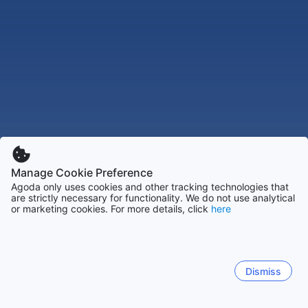
Manage Cookie Preference
Agoda only uses cookies and other tracking technologies that
are strictly necessary for functionality. We do not use analytical
or marketing cookies. For more details, click
here
Dismiss