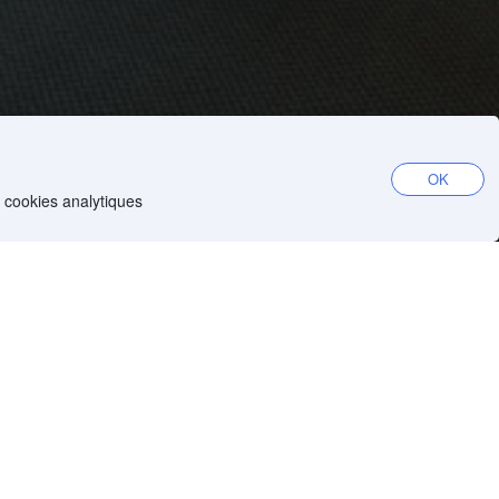
OK
e cookies analytiques