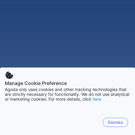
Manage Cookie Preference
Agoda only uses cookies and other tracking technologies that
are strictly necessary for functionality. We do not use analytical
or marketing cookies. For more details, click
here
Dismiss