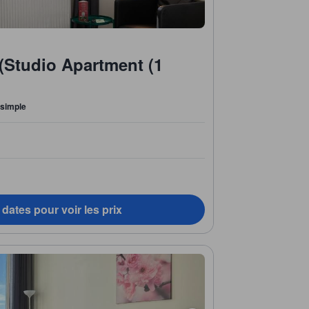
 (Studio Apartment (1
t simple
dates pour voir les prix