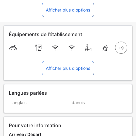
Afficher plus d'options
Équipements de l’établissement
Afficher plus d'options
Langues parlées
anglais
danois
Pour votre information
Arrivée / Départ