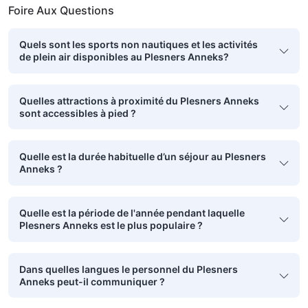
Foire Aux Questions
Quels sont les sports non nautiques et les activités
de plein air disponibles au Plesners Anneks?
Quelles attractions à proximité du Plesners Anneks
sont accessibles à pied ?
Quelle est la durée habituelle d’un séjour au Plesners
Anneks ?
Quelle est la période de l'année pendant laquelle
Plesners Anneks est le plus populaire ?
Dans quelles langues le personnel du Plesners
Anneks peut-il communiquer ?