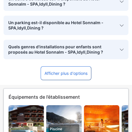
Sonnalm - SPA,Idyll,Dining ?
Un parking est-il disponible au Hotel Sonnalm -
SPA,Idyll,Dining ?
Quels genres d'installations pour enfants sont
proposés au Hotel Sonnalm - SPA,Idyll,Dining ?
Afficher plus d'options
Équipements de l’établissement
Piscine
aire