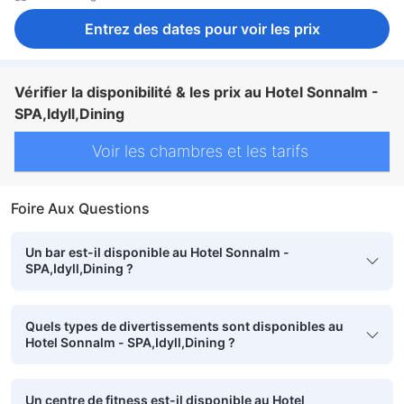
Entrez des dates pour voir les prix
Vérifier la disponibilité & les prix au Hotel Sonnalm -
SPA,Idyll,Dining
Voir les chambres et les tarifs
Foire Aux Questions
Un bar est-il disponible au Hotel Sonnalm -
SPA,Idyll,Dining ?
Quels types de divertissements sont disponibles au
Hotel Sonnalm - SPA,Idyll,Dining ?
Un centre de fitness est-il disponible au Hotel