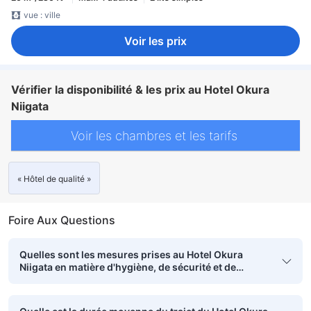
vue : ville
Voir les prix
Vérifier la disponibilité & les prix au Hotel Okura
Niigata
Voir les chambres et les tarifs
« Hôtel de qualité »
Foire Aux Questions
Quelles sont les mesures prises au Hotel Okura
Niigata en matière d'hygiène, de sécurité et de
propreté ?