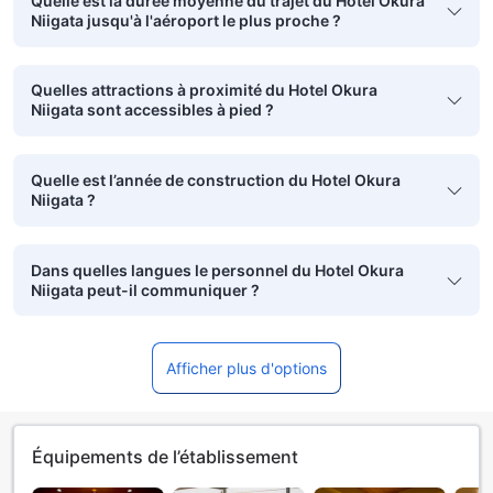
Quelle est la durée moyenne du trajet du Hotel Okura
Niigata jusqu'à l'aéroport le plus proche ?
Quelles attractions à proximité du Hotel Okura
Niigata sont accessibles à pied ?
Quelle est l’année de construction du Hotel Okura
Niigata ?
Dans quelles langues le personnel du Hotel Okura
Niigata peut-il communiquer ?
Afficher plus d'options
Équipements de l’établissement