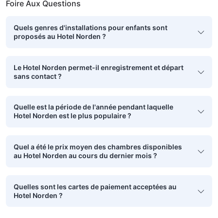
Foire Aux Questions
Quels genres d'installations pour enfants sont
proposés au Hotel Norden ?
Le Hotel Norden permet-il enregistrement et départ
sans contact ?
Quelle est la période de l'année pendant laquelle
Hotel Norden est le plus populaire ?
Quel a été le prix moyen des chambres disponibles
au Hotel Norden au cours du dernier mois ?
Quelles sont les cartes de paiement acceptées au
Hotel Norden ?