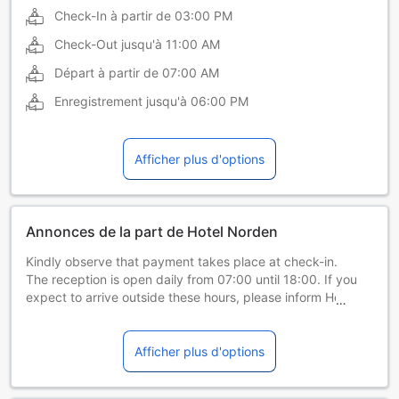
Check-In à partir de
03:00 PM
Check-Out jusqu'à
11:00 AM
Départ à partir de
07:00 AM
Enregistrement jusqu'à
06:00 PM
Afficher plus d'options
Annonces de la part de Hotel Norden
Kindly observe that payment takes place at check-in.
The reception is open daily from 07:00 until 18:00. If you
expect to arrive outside these hours, please inform Hotel
Norden in advance.
Afficher plus d'options