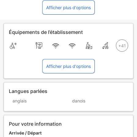
Afficher plus d'options
Équipements de l’établissement
Afficher plus d'options
Langues parlées
anglais
danois
Pour votre information
Arrivée / Départ