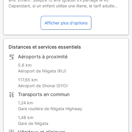
Cependant, si un enfant utilise une literie, le tarif adulte
s’applique.
Afficher plus d'options
Distances et services essentiels
Aéroports à proximité
5,6 km
Aéroport de Niigata (KIJ)
117,65 km
Aéroport de Shonai (SYO)
Transports en commun
1,24 km
Gare routière de Niigata Highway
1,48 km
Gare de Niigata