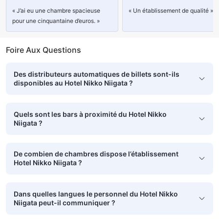
« J’ai eu une chambre spacieuse
« Un établissement de qualité »
pour une cinquantaine d’euros. »
Foire Aux Questions
Des distributeurs automatiques de billets sont-ils
disponibles au Hotel Nikko Niigata ?
Quels sont les bars à proximité du Hotel Nikko
Niigata ?
De combien de chambres dispose l’établissement
Hotel Nikko Niigata ?
Dans quelles langues le personnel du Hotel Nikko
Niigata peut-il communiquer ?