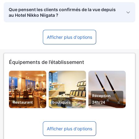
Que pensent les clients confirmés de la vue depuis
au Hotel Nikko Niigata ?
Afficher plus d'options
Équipements de l’établissement
Réception
Restaurant
boutiques
24h/24
Afficher plus d'options