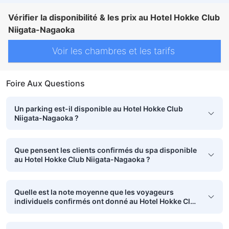
Vérifier la disponibilité & les prix au Hotel Hokke Club
Niigata-Nagaoka
Voir les chambres et les tarifs
Foire Aux Questions
Un parking est-il disponible au Hotel Hokke Club
Niigata-Nagaoka ?
Que pensent les clients confirmés du spa disponible
au Hotel Hokke Club Niigata-Nagaoka ?
Quelle est la note moyenne que les voyageurs
individuels confirmés ont donné au Hotel Hokke Club
Niigata-Nagaoka?