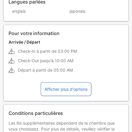
Langues parlées
anglais
japonais
Pour votre information
Arrivée / Départ
Check-In à partir de
03:00 PM
Check-Out jusqu'à
10:00 AM
Départ à partir de
05:00 AM
Afficher plus d'options
Conditions particulières
Les lits supplémentaires dépendent de la chambre que
vous choisissez. Pour plus de détails, veuillez vérifier la