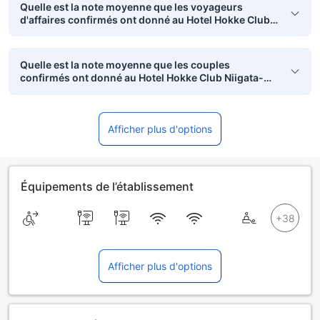
Quelle est la note moyenne que les voyageurs
d'affaires confirmés ont donné au Hotel Hokke Club
Niigata-Nagaoka?
Quelle est la note moyenne que les couples
confirmés ont donné au Hotel Hokke Club Niigata-
Nagaoka?
Afficher plus d'options
Équipements de l’établissement
Afficher plus d'options