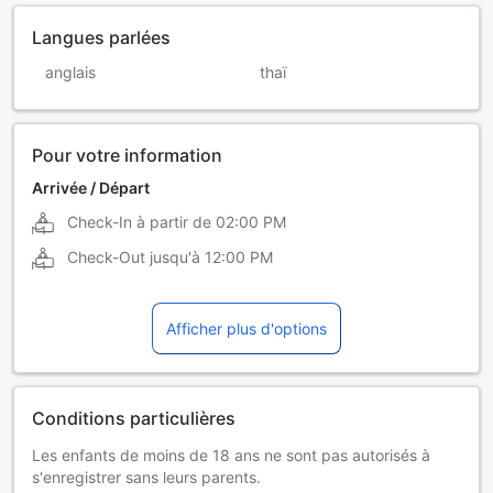
Langues parlées
anglais
thaï
Pour votre information
Arrivée / Départ
Check-In à partir de
02:00 PM
Check-Out jusqu'à
12:00 PM
Afficher plus d'options
Conditions particulières
Les enfants de moins de 18 ans ne sont pas autorisés à
s'enregistrer sans leurs parents.