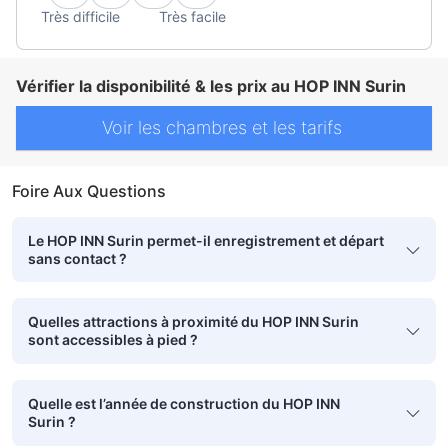
Très difficile
Très facile
Vérifier la disponibilité & les prix au HOP INN Surin
Voir les chambres et les tarifs
Foire Aux Questions
Le HOP INN Surin permet-il enregistrement et départ
sans contact ?
Quelles attractions à proximité du HOP INN Surin
sont accessibles à pied ?
Quelle est l’année de construction du HOP INN
Surin ?