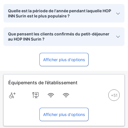
Quelle est la période de l'année pendant laquelle HOP
INN Surin est le plus populaire ?
Que pensent les clients confirmés du petit-déjeuner
au HOP INN Surin ?
Afficher plus d'options
Équipements de l’établissement
Afficher plus d'options