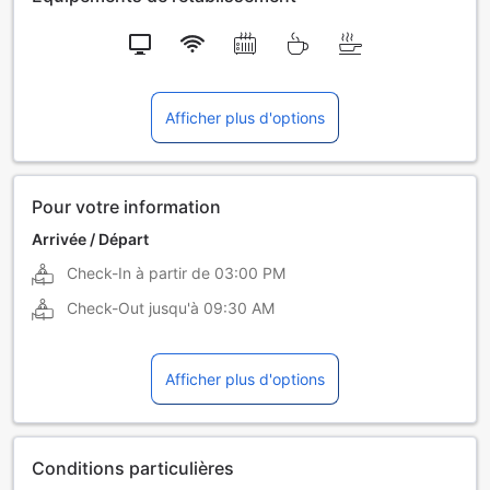
Afficher plus d'options
Pour votre information
Arrivée / Départ
Check-In à partir de
03:00 PM
Check-Out jusqu'à
09:30 AM
Afficher plus d'options
Conditions particulières