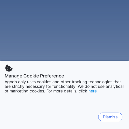
Manage Cookie Preference
Agoda only uses cookies and other tracking technologies that
are strictly necessary for functionality. We do not use analytical
or marketing cookies. For more details, click
here
Dismiss