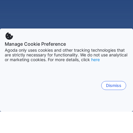
Manage Cookie Preference
Agoda only uses cookies and other tracking technologies that
are strictly necessary for functionality. We do not use analytical
or marketing cookies. For more details, click
here
Dismiss
Accueil
Danemark Établissements
Midtjyllen Établissements