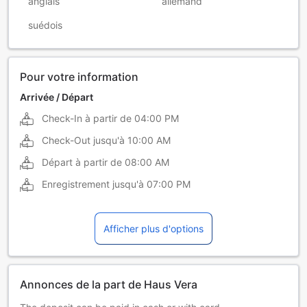
anglais
allemand
suédois
Pour votre information
Arrivée / Départ
Check-In à partir de
04:00 PM
Check-Out jusqu'à
10:00 AM
Départ à partir de
08:00 AM
Enregistrement jusqu'à
07:00 PM
Afficher plus d'options
Annonces de la part de Haus Vera