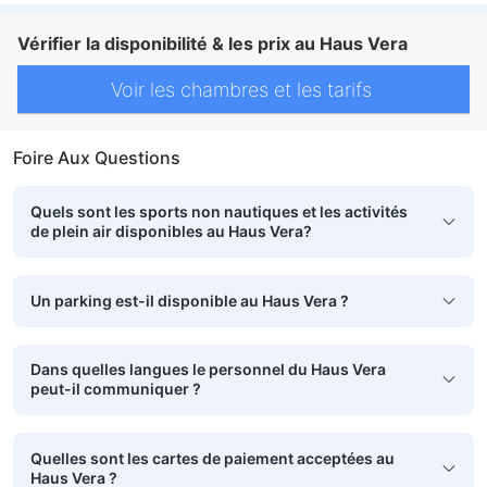
Vérifier la disponibilité & les prix au Haus Vera
Voir les chambres et les tarifs
Foire Aux Questions
Quels sont les sports non nautiques et les activités
de plein air disponibles au Haus Vera?
Un parking est-il disponible au Haus Vera ?
Dans quelles langues le personnel du Haus Vera
peut-il communiquer ?
Quelles sont les cartes de paiement acceptées au
Haus Vera ?