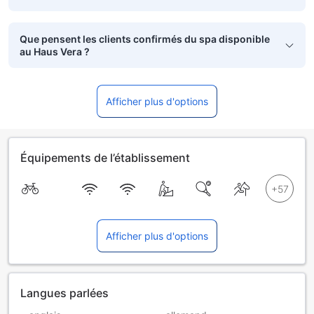
Que pensent les clients confirmés du spa disponible
au Haus Vera ?
Afficher plus d'options
Équipements de l’établissement
Afficher plus d'options
Langues parlées