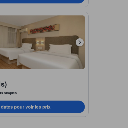
s)
lits simples
dates pour voir les prix