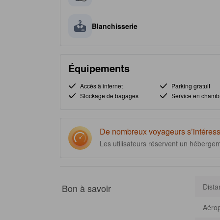
Blanchisserie
Équipements
Accès à internet
Parking gratuit
Stockage de bagages
Service en chamb
De nombreux voyageurs s’intéress
Les utilisateurs réservent un héberge
Bon à savoir
Dista
Aérop